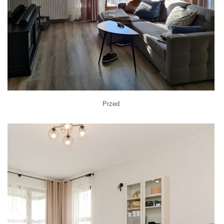
Przed