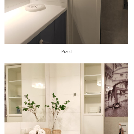
Przed