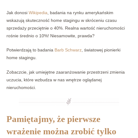
Jak donosi
Wikipedia
, badania na rynku amerykańskim
wskazują skuteczność home stagingu w skróceniu czasu
sprzedaży przeciętnie o 40%. Realna wartość nieruchomości
rośnie średnio o 10%! Niesamowite, prawda?
Potwierdzają to badania
Barb Schwarz
, światowej pionierki
home stagingu.
Zobaczcie, jak umiejętne zaaranżowanie przestrzeni zmienia
uczucia, które wzbudza w nas wnętrze oglądanej
nieruchomości.
Pamiętajmy, że pierwsze
wrażenie można zrobić tylko