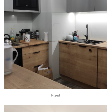
Przed