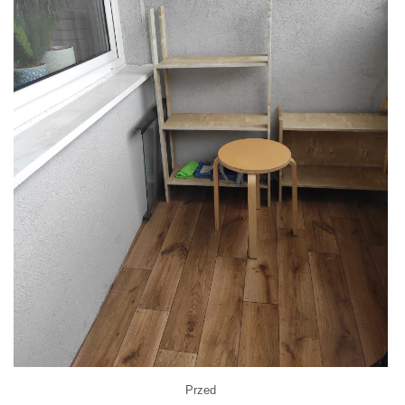
Przed