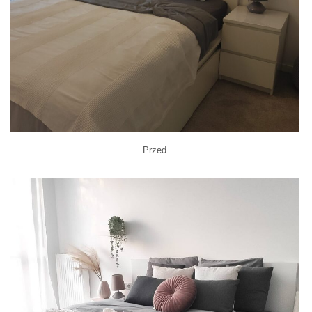
Przed