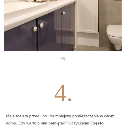
Po
4.
Mała toaleta przed i po. Najmniejsze pomieszczenie w całym
domu. Czy warto o nim pamiętać? Oczywiście!
Często