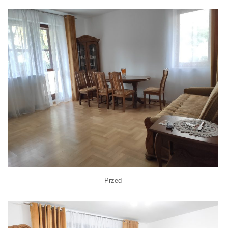
Przed