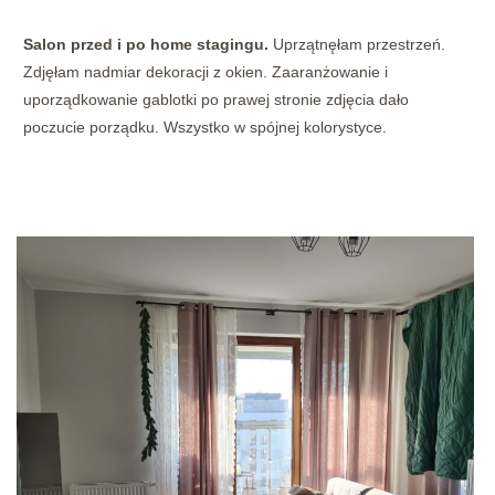
Salon przed i po home stagingu.
Uprzątnęłam przestrzeń.
Zdjęłam nadmiar dekoracji z okien. Zaaranżowanie i
uporządkowanie gablotki po prawej stronie zdjęcia dało
poczucie porządku. Wszystko w spójnej kolorystyce.