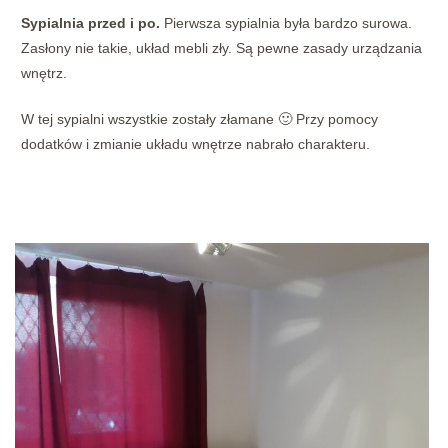
Sypialnia przed i po.
Pierwsza sypialnia była bardzo surowa.
Zasłony nie takie, układ mebli zły. Są pewne zasady urządzania
wnętrz.
W tej sypialni wszystkie zostały złamane 🙂 Przy pomocy
dodatków i zmianie układu wnętrze nabrało charakteru.