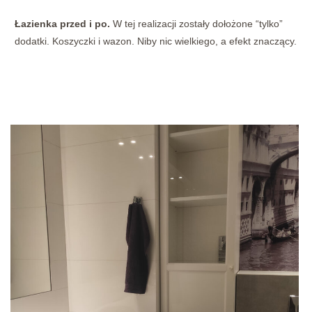
Łazienka przed i po.
W tej realizacji zostały dołożone “tylko”
dodatki. Koszyczki i wazon. Niby nic wielkiego, a efekt znaczący.