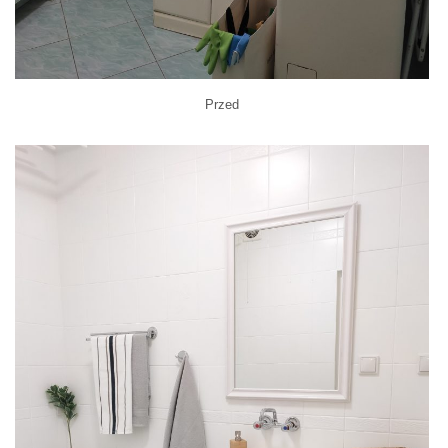
Przed