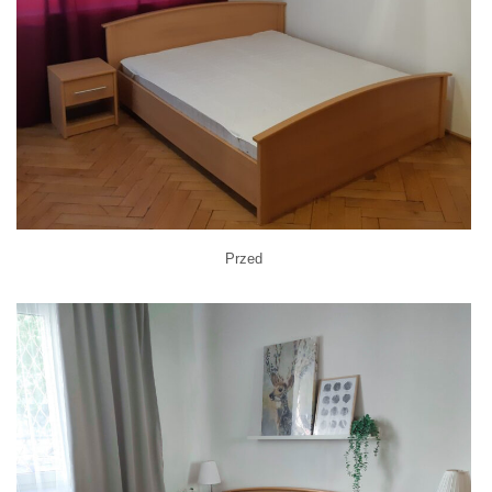
Przed