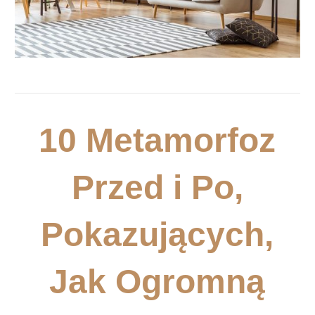
10 Metamorfoz
Przed i Po,
Pokazujących,
Jak Ogromną