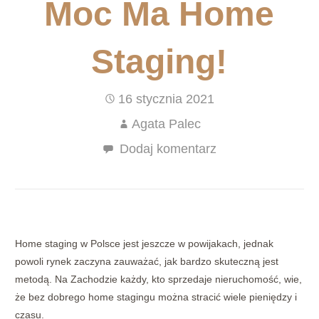
Moc Ma Home
Staging!
16 stycznia 2021
Agata Palec
Dodaj komentarz
Home staging w Polsce jest jeszcze w powijakach, jednak
powoli rynek zaczyna zauważać, jak bardzo skuteczną jest
metodą. Na Zachodzie każdy, kto sprzedaje nieruchomość, wie,
że bez dobrego home stagingu można stracić wiele pieniędzy i
czasu.