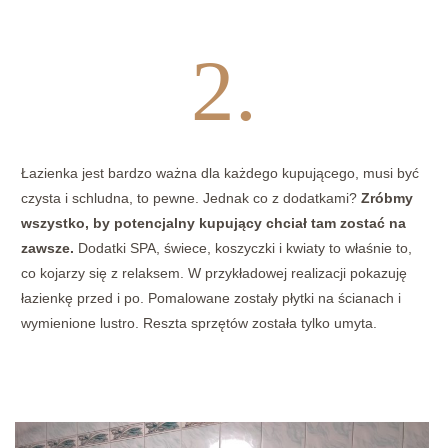
2.
Łazienka jest bardzo ważna dla każdego kupującego, musi być
czysta i schludna, to pewne. Jednak co z dodatkami?
Zróbmy
wszystko, by potencjalny kupujący chciał tam zostać na
zawsze.
Dodatki SPA, świece, koszyczki i kwiaty to właśnie to,
co kojarzy się z relaksem. W przykładowej realizacji pokazuję
łazienkę przed i po. Pomalowane zostały płytki na ścianach i
wymienione lustro. Reszta sprzętów została tylko umyta.