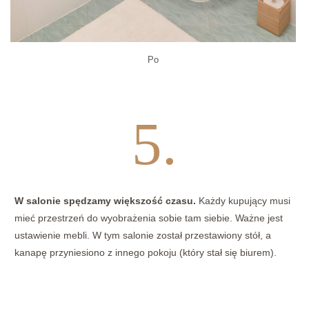
Po
5.
W salonie spędzamy większość czasu.
Każdy kupujący musi
mieć przestrzeń do wyobrażenia sobie tam siebie. Ważne jest
ustawienie mebli. W tym salonie został przestawiony stół, a
kanapę przyniesiono z innego pokoju (który stał się biurem).