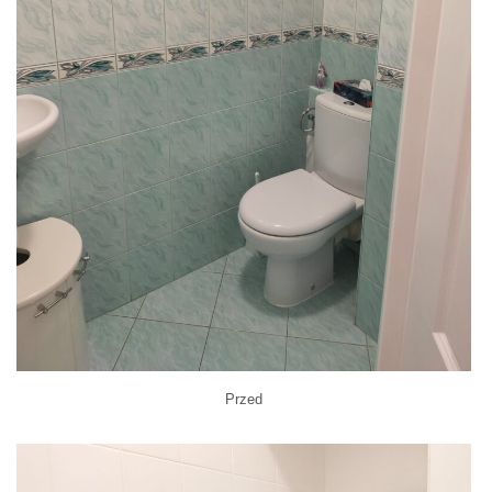
Przed