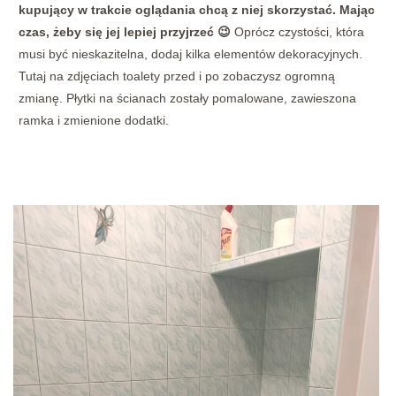
kupujący w trakcie oglądania chcą z niej skorzystać. Mając
czas, żeby się jej lepiej przyjrzeć 😉
Oprócz czystości, która
musi być nieskazitelna, dodaj kilka elementów dekoracyjnych.
Tutaj na zdjęciach toalety przed i po zobaczysz ogromną
zmianę. Płytki na ścianach zostały pomalowane, zawieszona
ramka i zmienione dodatki.