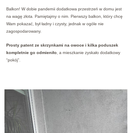
Balkon! W dobie pandemii dodatkowa przestrzeń w domu jest
na wagę złota. Pamiętajmy o nim. Pierwszy balkon, który chcę
Wam pokazać, był ładny i czysty, jednak w ogóle nie
zagospodarowany.
Prosty patent ze skrzynkami na owoce i kilka poduszek
kompletnie go odmieniło
, a mieszkanie zyskało dodatkowy
“pokój”.