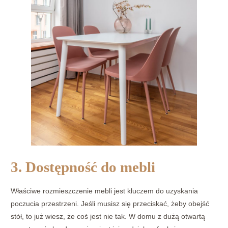
3. Dostępność do mebli
Właściwe rozmieszczenie mebli jest kluczem do uzyskania
poczucia przestrzeni. Jeśli musisz się przeciskać, żeby obejść
stół, to już wiesz, że coś jest nie tak. W domu z dużą otwartą