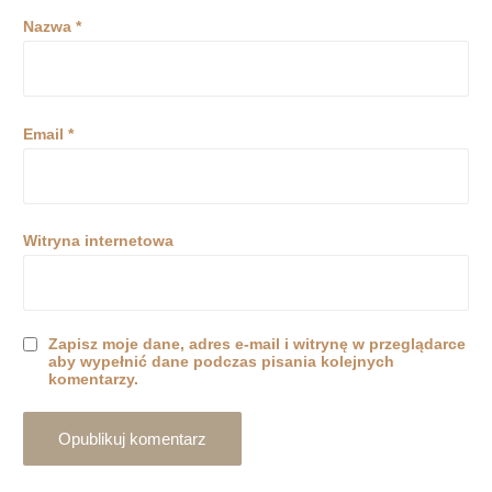
Nazwa
*
Email
*
Witryna internetowa
Zapisz moje dane, adres e-mail i witrynę w przeglądarce
aby wypełnić dane podczas pisania kolejnych
komentarzy.