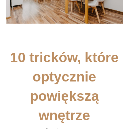
10 tricków, które
optycznie
powiększą
wnętrze