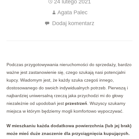
24 lutego 2021
Agata Palec
Dodaj komentarz
Podczas przygotowywania nieruchomości do sprzedaży, bardzo
ważne jest zastanowienie się, czego szukają nasi potencjalni
kupcy. Wiadomym jest, że każdy szuka czegoś innego,
dostosowanego do swoich indywidualnych potrzeb. Pierwszą i
najbardziej uniwersalną rzeczą jaka przychodzi mi do głowy
niezależnie od upodobań jest
przestrzeń
. Wszyscy szukamy
miejsca w którym będziemy mogli komfortowo wypoczywać.
W mieszkaniu każda dodatkowa powierzchnia (lub jej brak)
może mieć duże znaczenie dla przyciągnięcia kupujących.