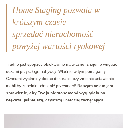
Home Staging pozwala w
krótszym czasie
sprzedać nieruchomość
powyżej wartości rynkowej
Trudno jest spojrzeć obiektywnie na własne, znajome wnętrze
oczami przyszłego nabywcy. Właśnie w tym pomagamy.
Czasami wystarczy dodać dekoracje czy zmienić ustawienie
mebli by zupełnie odmienić przestrzeń!
Naszym celem jest
sprawienie, aby Twoja nieruchomość wyglądała na
większą, jaśniejszą, czystszą
i bardziej zachęcającą.