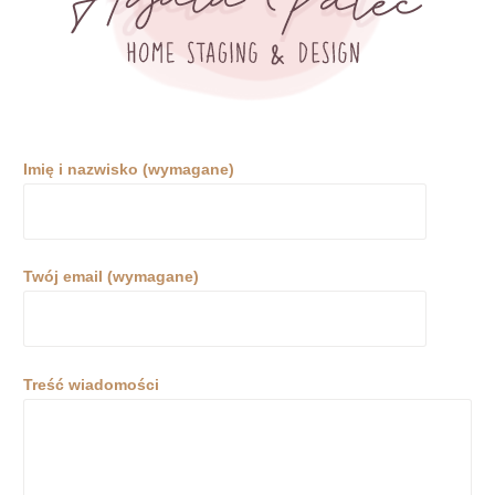
Imię i nazwisko (wymagane)
Twój email (wymagane)
Treść wiadomości